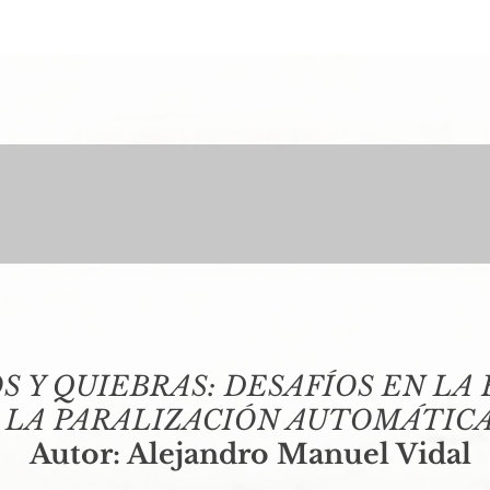
 Y QUIEBRAS: DESAFÍOS EN LA
LA PARALIZACIÓN AUTOMÁTIC
Autor: Alejandro Manuel Vidal