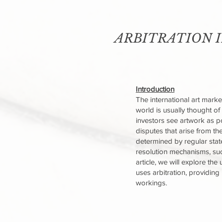
ARBITRATION 
Introduction
The international art marke
world is usually thought of
investors see artwork as p
disputes that arise from the
determined by regular state
resolution mechanisms, such
article, we will explore the
uses arbitration, providing
workings.