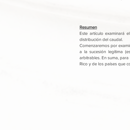
Resumen
Este artículo examinará el
distribución del caudal.
Comenzaremos por examinar 
a la sucesión legítima (e
arbitrables. En suma, para
Rico y de los países que 